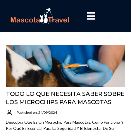
TODO LO QUE NECESITA SABER SOBRE
LOS MICROCHIPS PARA MASCOTAS
Published on: 24/09/2024
Descubra Qué Es Un Microchip Para Mascotas, Cómo Funciona Y
Por Qué Es Esencial Para La Seguridad Y El Bienestar De Su